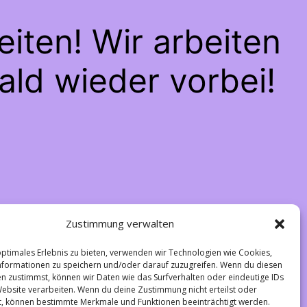
iten! Wir arbeiten
ald wieder vorbei!
Zustimmung verwalten
optimales Erlebnis zu bieten, verwenden wir Technologien wie Cookies,
formationen zu speichern und/oder darauf zuzugreifen. Wenn du diesen
n zustimmst, können wir Daten wie das Surfverhalten oder eindeutige IDs
Website verarbeiten. Wenn du deine Zustimmung nicht erteilst oder
t, können bestimmte Merkmale und Funktionen beeinträchtigt werden.