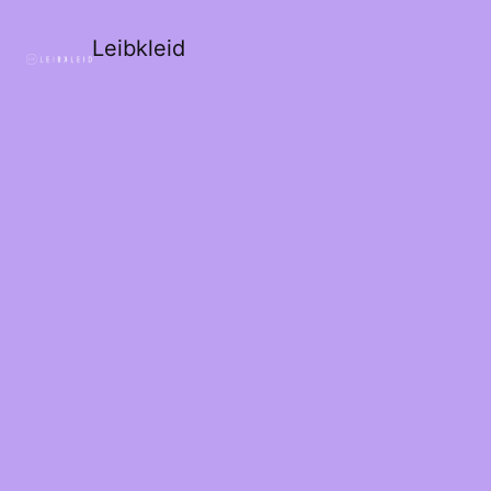
Leibkleid