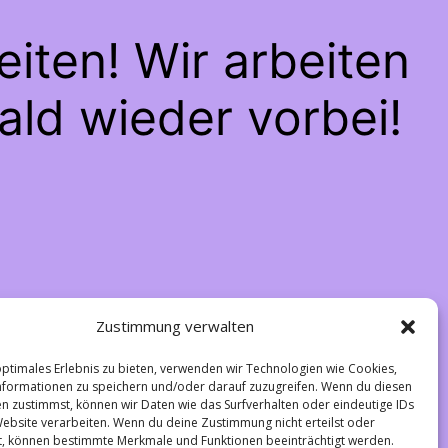
iten! Wir arbeiten
ald wieder vorbei!
Zustimmung verwalten
optimales Erlebnis zu bieten, verwenden wir Technologien wie Cookies,
formationen zu speichern und/oder darauf zuzugreifen. Wenn du diesen
n zustimmst, können wir Daten wie das Surfverhalten oder eindeutige IDs
Website verarbeiten. Wenn du deine Zustimmung nicht erteilst oder
t, können bestimmte Merkmale und Funktionen beeinträchtigt werden.