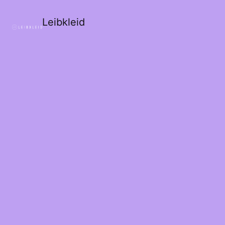
Leibkleid