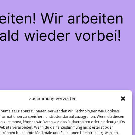
iten! Wir arbeiten
ald wieder vorbei!
Zustimmung verwalten
optimales Erlebnis zu bieten, verwenden wir Technologien wie Cookies,
formationen zu speichern und/oder darauf zuzugreifen. Wenn du diesen
n zustimmst, können wir Daten wie das Surfverhalten oder eindeutige IDs
Website verarbeiten. Wenn du deine Zustimmung nicht erteilst oder
t, können bestimmte Merkmale und Funktionen beeinträchtigt werden.