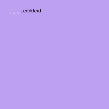
Leibkleid