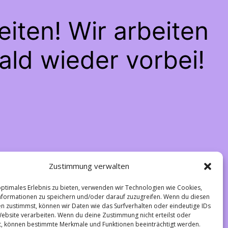
iten! Wir arbeiten
ald wieder vorbei!
Zustimmung verwalten
optimales Erlebnis zu bieten, verwenden wir Technologien wie Cookies,
formationen zu speichern und/oder darauf zuzugreifen. Wenn du diesen
n zustimmst, können wir Daten wie das Surfverhalten oder eindeutige IDs
Website verarbeiten. Wenn du deine Zustimmung nicht erteilst oder
t, können bestimmte Merkmale und Funktionen beeinträchtigt werden.